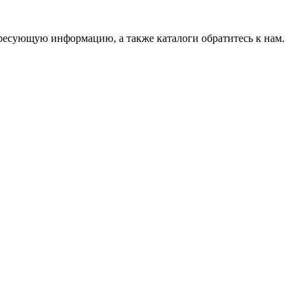
ресующую информацию, а также каталоги обратитесь к нам.