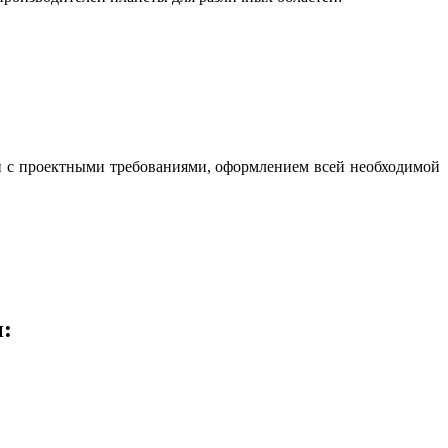
и с проектными требованиями, оформлением всей необходимой
: