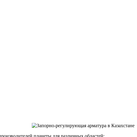
производителей планеты для различных областей: