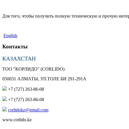
Для того, чтобы получить полную техническую и прочую инте
English
Контакты
КАЗАХСТАН
TOO "КОРЛИДО" (CORLIDO)
050031 АЛМАТЫ, УЛ.ТОЛЕ БИ 291-291А
+7 (727) 263-86-08
+7 (727) 263-86-08
corlidokz@gmail.com
www.corlido.kz