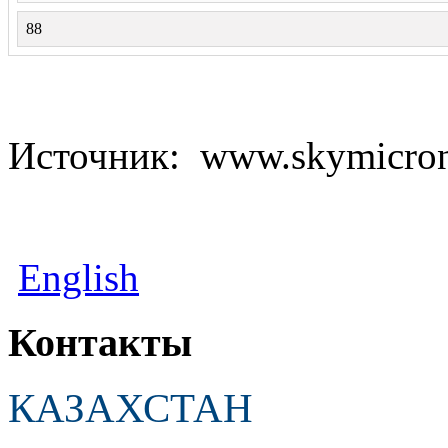
88
Источник: www.skymicro
English
Контакты
КАЗАХСТАН