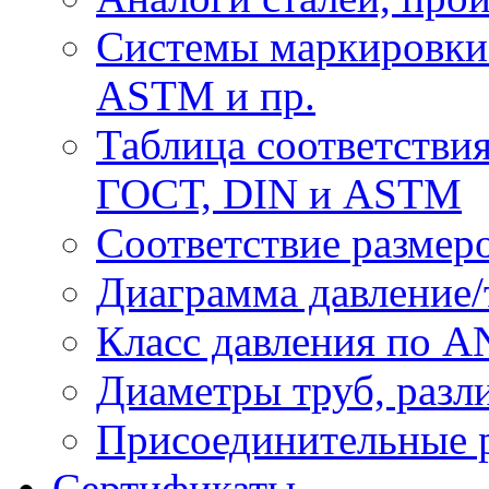
Системы маркировки 
ASTM и пр.
Таблица соответствия
ГОСТ, DIN и ASTM
Соответствие размер
Диаграмма давление/
Класс давления по AN
Диаметры труб, разл
Присоединительные 
Сертификаты