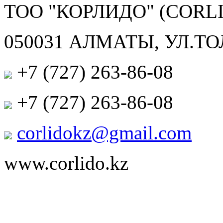
TOO "КОРЛИДО" (CORL
050031 АЛМАТЫ, УЛ.ТОЛ
+7 (727) 263-86-08
+7 (727) 263-86-08
corlidokz@gmail.com
www.corlido.kz