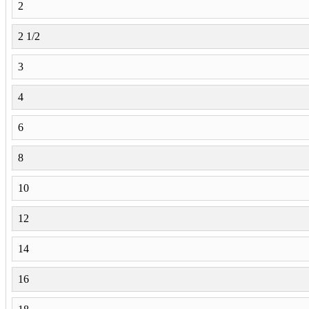
2
2 1/2
3
4
6
8
10
12
14
16