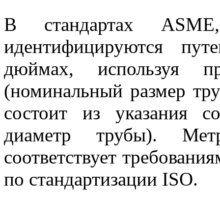
В стандартах ASME
идентифицируются пут
дюймах, используя 
(номинальный размер тру
состоит из указания 
диаметр трубы). Метр
соответствует требовани
по стандартизации ISO.