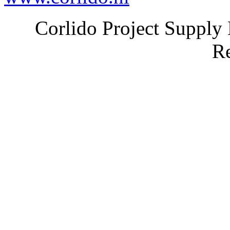
Corlido Project Supply 
Re