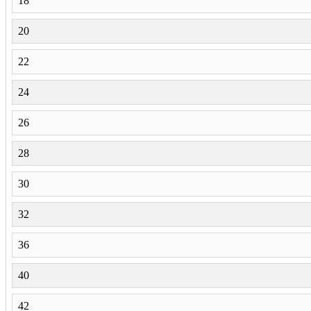
18
20
22
24
26
28
30
32
36
40
42