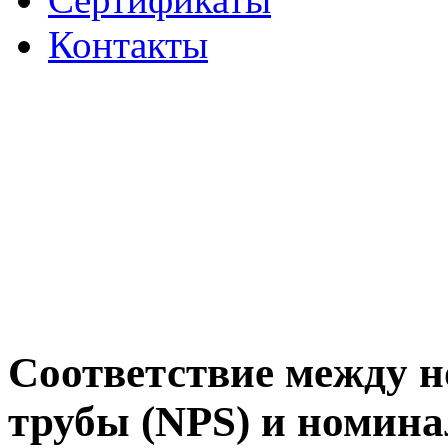
Контакты
Соответствие между 
трубы (NPS) и номин