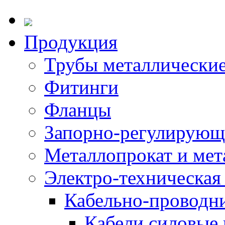
Продукция
Трубы металлически
Фитинги
Фланцы
Запорно-регулирующ
Металлопрокат и мет
Электро-техническая
Кабельно-проводн
Кабели силовые 