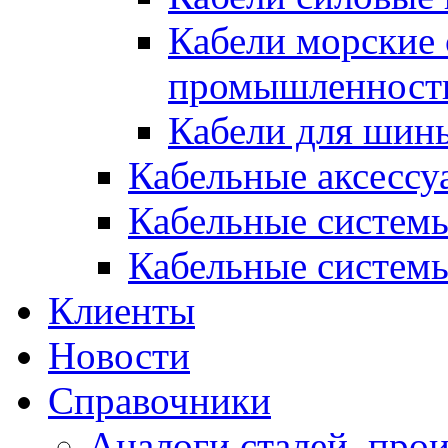
Кабели морские 
промышленност
Кабели для шины
Кабельные аксессу
Кабельные системы
Кабельные системы
Клиенты
Новости
Справочники
Аналоги сталей, про