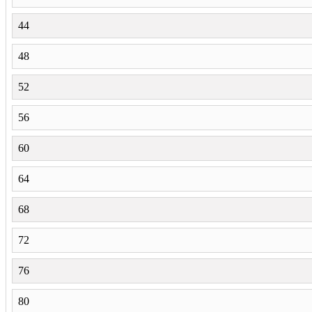
44
48
52
56
60
64
68
72
76
80